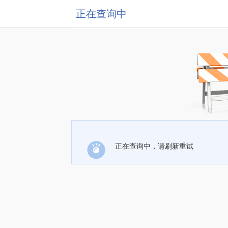
正在查询中
正在查询中，请刷新重试