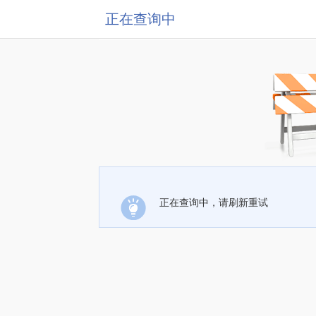
正在查询中
正在查询中，请刷新重试