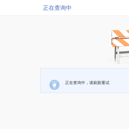
正在查询中
正在查询中，请刷新重试