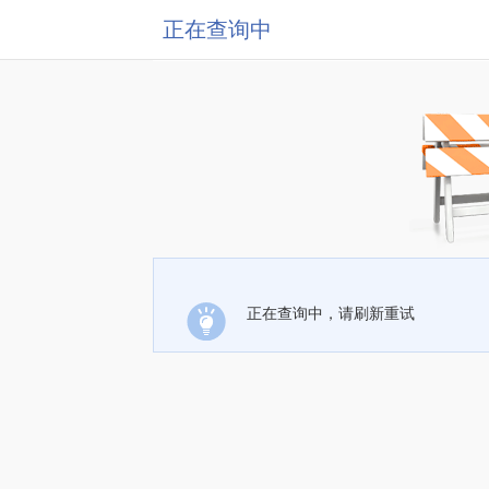
正在查询中
正在查询中，请刷新重试